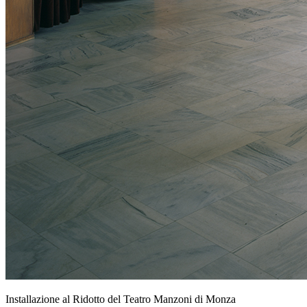
Installazione al Ridotto del Teatro Manzoni di Monza