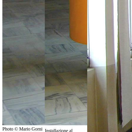
Photo © Mario Gorni
Installazione al