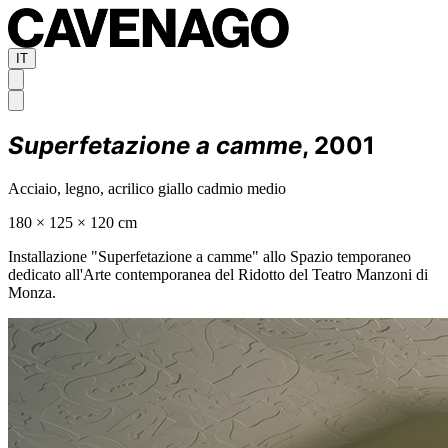
IT
Superfetazione a camme
, 2001
Acciaio, legno, acrilico giallo cadmio medio
180 × 125 × 120 cm
Installazione "Superfetazione a camme" allo Spazio temporaneo
dedicato all'Arte contemporanea del Ridotto del Teatro Manzoni di
Monza.