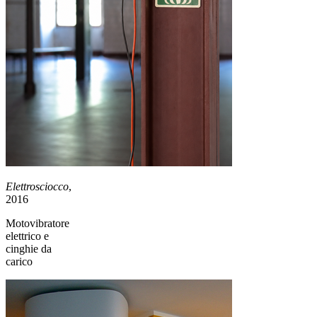
Elettrosciocco
,
2016
Motovibratore
elettrico e
cinghie da
carico