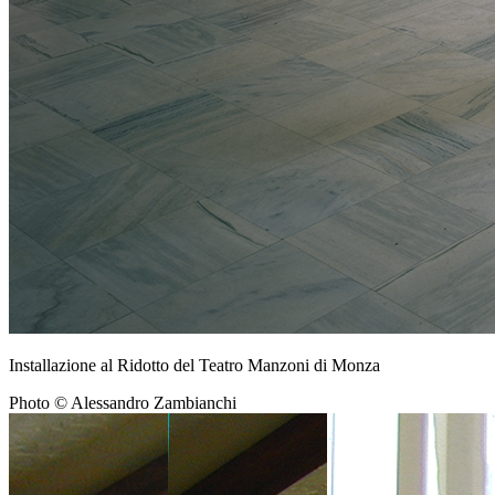
Installazione al Ridotto del Teatro Manzoni di Monza
Photo © Alessandro Zambianchi