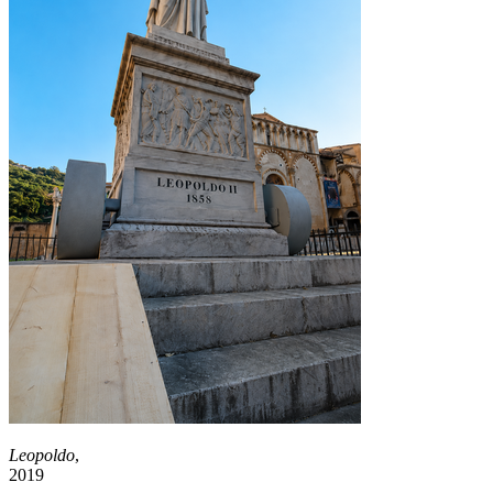
Leopoldo
,
2019