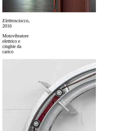
Elettrosciocco
,
2016
Motovibratore
elettrico e
cinghie da
carico