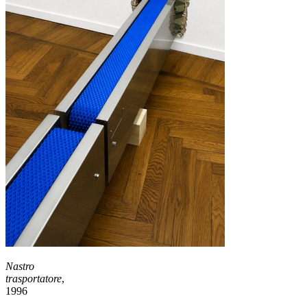
Nastro
trasportatore
,
1996