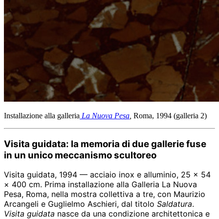
Installazione alla galleria
La Nuova Pesa
,
Roma, 1994 (galleria 2)
Visita guidata: la memoria di due gallerie fuse
in un unico meccanismo scultoreo
Visita guidata, 1994 — acciaio inox e alluminio, 25 × 54
× 400 cm. Prima installazione alla Galleria La Nuova
Pesa, Roma, nella mostra collettiva a tre, con Maurizio
Arcangeli e Guglielmo Aschieri, dal titolo
Saldatura
.
Visita guidata
nasce da una condizione architettonica e