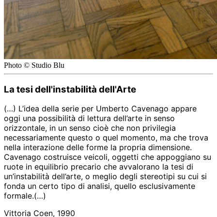
Photo © Studio Blu
La tesi dell'instabilità dell'Arte
(…)
L’idea della serie per Umberto Cavenago appare
oggi una possibilità di lettura dell’arte in senso
orizzontale, in un senso cioè che non privilegia
necessariamente questo o quel momento, ma che trova
nella interazione delle forme la propria dimensione.
Cavenago costruisce veicoli, oggetti che appoggiano su
ruote in equilibrio precario che avvalorano la tesi di
un’instabilità dell’arte, o meglio degli stereotipi su cui si
fonda un certo tipo di analisi, quello esclusivamente
formale.
(…)
Vittoria Coen, 1990