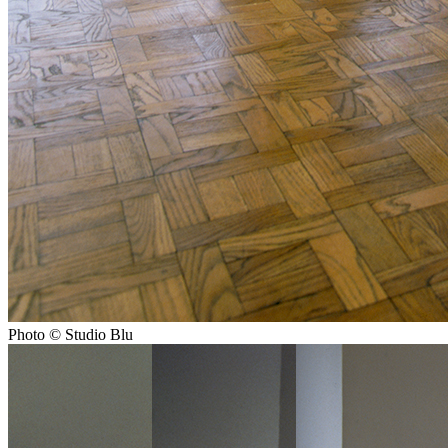
Photo © Studio Blu