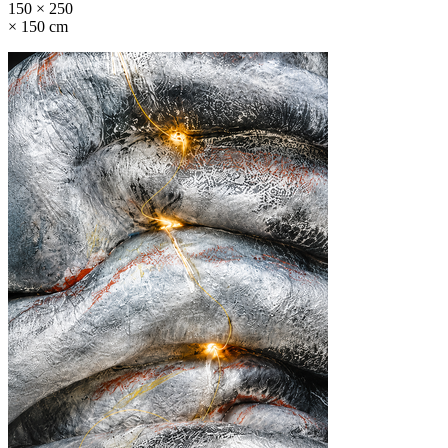
150 × 250
× 150 cm