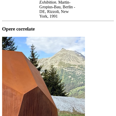
Exhibition
. Martin-
Gropius-Bau, Berlin -
DE, Rizzoli, New
York, 1991
Opere correlate