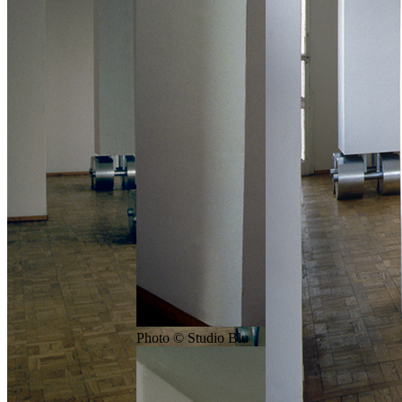
Photo © Studio Blu