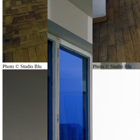
Photo © Studio Blu
Photo © Studio Blu