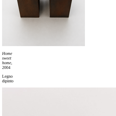
Home
sweet
home
,
2004
Legno
dipinto