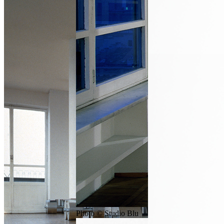
Photo © Studio Blu