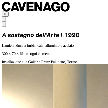
IT
A sostegno dell'Arte I
, 1990
Lamiera zincata imbiancata, alluminio e acciaio
300 × 70 × 61 cm ogni elemento
Installazione alla Galleria Franz Paludetto, Torino