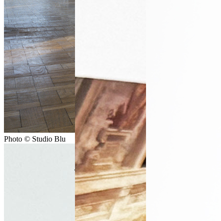
Photo © Studio Blu