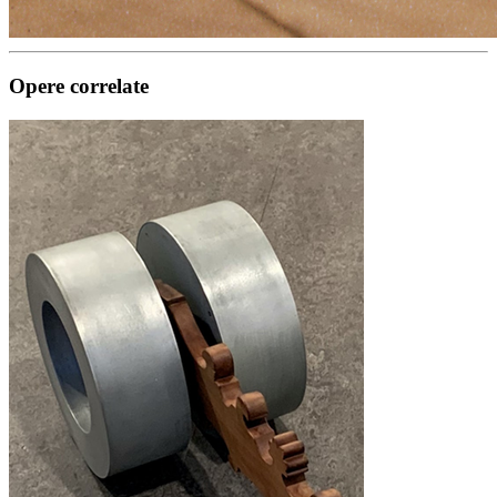
Opere correlate