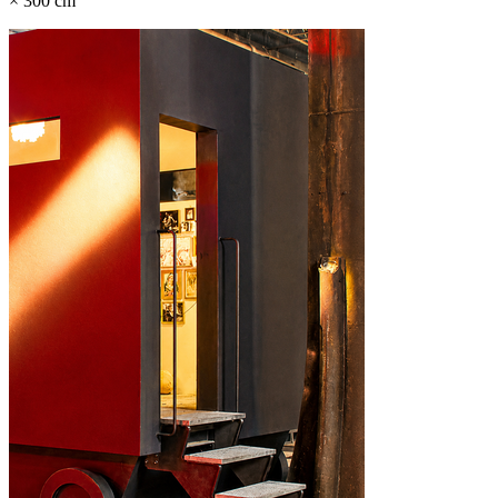
× 300 cm