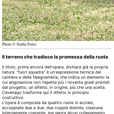
Photo © Nadia Ponci
Il terreno che tradisce la promessa della ruota
Il titolo, prima ancora dell'opera, dichiara già la propria
natura: "fuori squadra" è un'espressione tecnica del
cantiere e della falegnameria, che indica un elemento la
cui angolazione non rispetta più i novanta gradi previsti
dal progetto, un difetto, in origine, più che una scelta.
Cavenago trasforma qui il difetto in principio
costruttivo.
L'opera è composta da quattro ruote in acciaio,
accoppiate due a due: due coppie distinte, ciascuna
internamente coerente, ma senza alcun collegamento