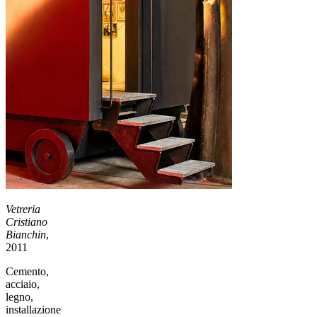
Vetreria
Cristiano
Bianchin
,
2011
Cemento,
acciaio,
legno,
installazione