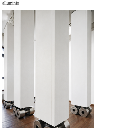
alluminio