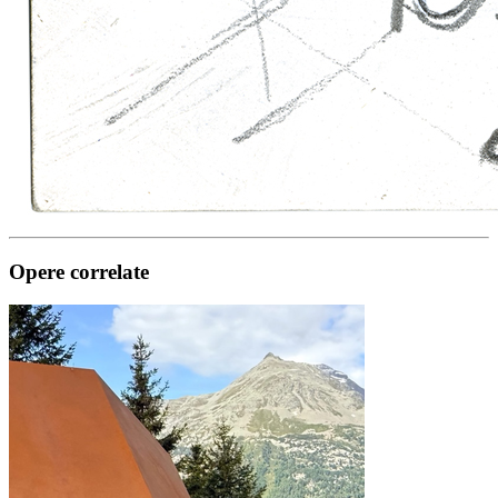
Opere correlate