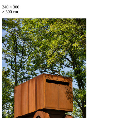
240 × 300
× 300 cm