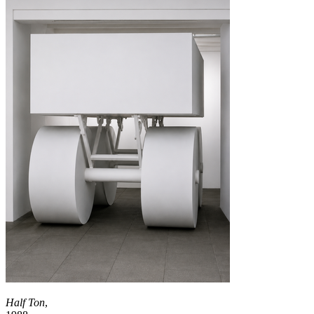
Half Ton
,