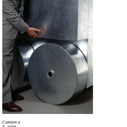
Camion a