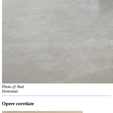
Photo @ Bart
Herreman
Opere correlate