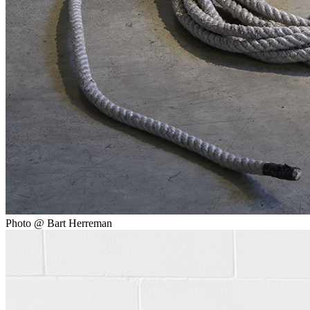
Photo @ Bart Herreman