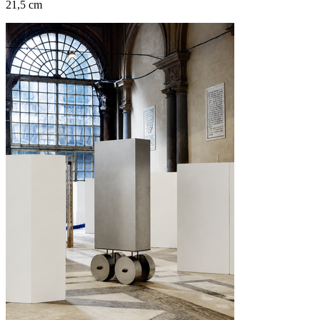
21,5 cm