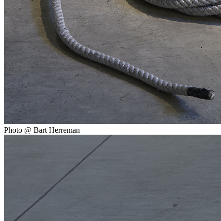
Photo @ Bart Herreman