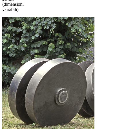
(dimensioni
variabili)