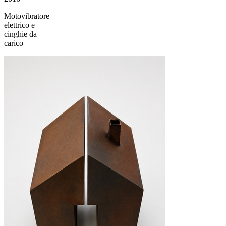
Motovibratore
elettrico e
cinghie da
carico