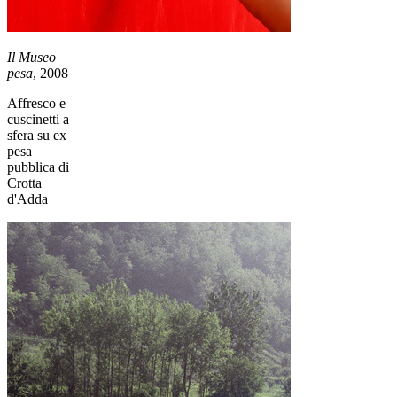
Il Museo
pesa
, 2008
Affresco e
cuscinetti a
sfera su ex
pesa
pubblica di
Crotta
d'Adda