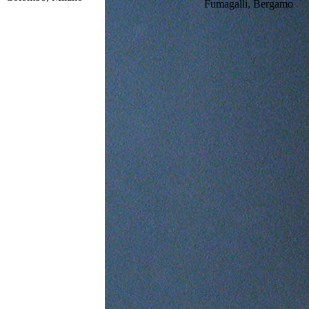
Fumagalli, Bergamo