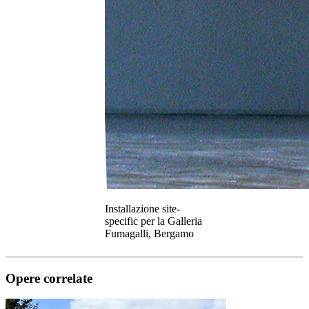
Installazione site-
specific per la Galleria
Fumagalli, Bergamo
Opere correlate