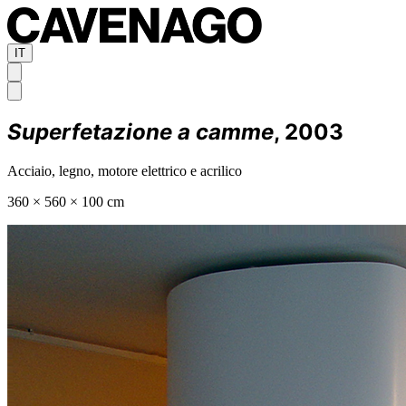
IT
Superfetazione a camme
, 2003
Acciaio, legno, motore elettrico e acrilico
360 × 560 × 100 cm