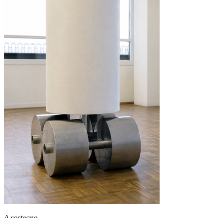
A sostegno