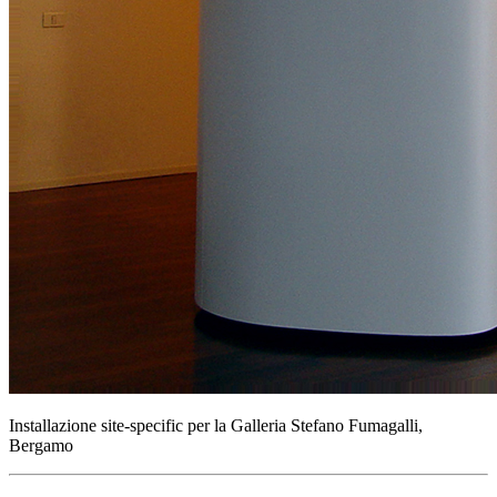
Installazione site-specific per la Galleria Stefano Fumagalli,
Bergamo