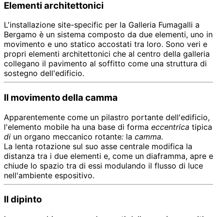
Elementi architettonici
L'installazione site-specific per la Galleria Fumagalli a
Bergamo è un sistema composto da due elementi, uno in
movimento e uno statico accostati tra loro. Sono veri e
propri elementi architettonici che al centro della galleria
collegano il pavimento al soffitto come una struttura di
sostegno dell'edificio.
Il movimento della camma
Apparentemente come un pilastro portante dell'edificio,
l'elemento mobile ha una base di forma
eccentrica
tipica
di
un organo meccanico rotante
:
la
camma.
La lenta rotazione sul suo asse centrale modifica la
distanza tra i due elementi e, come un diaframma, apre e
chiude lo spazio tra di essi modulando il flusso di luce
nell'ambiente espositivo.
Il dipinto