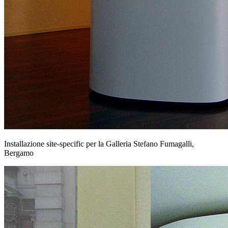
Installazione site-specific per la Galleria Stefano Fumagalli,
Bergamo