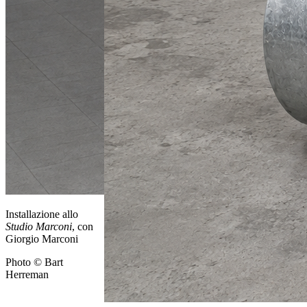
Installazione allo
Studio Marconi
, con
Giorgio Marconi
Photo © Bart
Herreman