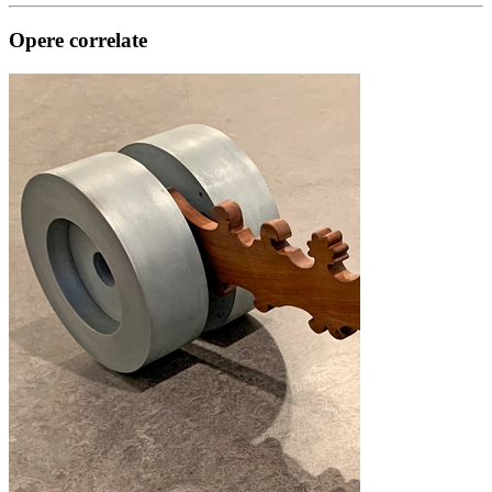
Opere correlate