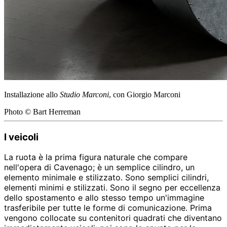
Installazione allo
Studio Marconi
, con Giorgio Marconi
Photo © Bart Herreman
I veicoli
La ruota è la prima figura naturale che compare
nell'opera di Cavenago; è un semplice cilindro, un
elemento minimale e stilizzato. Sono semplici cilindri,
elementi minimi e stilizzati. Sono il segno per eccellenza
dello spostamento e allo stesso tempo un'immagine
trasferibile per tutte le forme di comunicazione. Prima
vengono collocate su contenitori quadrati che diventano