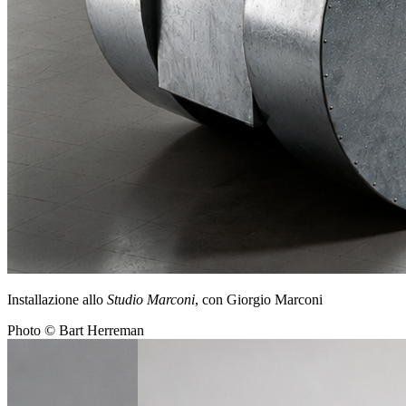
Installazione allo
Studio Marconi
, con Giorgio Marconi
Photo © Bart Herreman