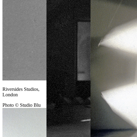
Riversides Studios,
London
Photo © Studio Blu