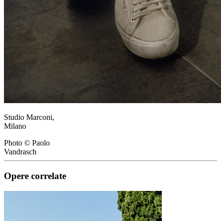
Studio Marconi,
Milano
Photo © Paolo
Vandrasch
Opere correlate