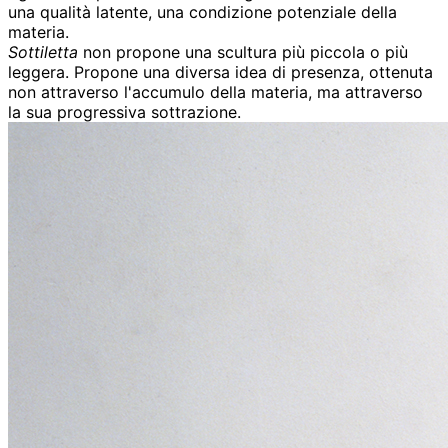
una qualità latente, una condizione potenziale della
materia.
Sottiletta
non propone una scultura più piccola o più
leggera. Propone una diversa idea di presenza, ottenuta
non attraverso l'accumulo della materia, ma attraverso
la sua progressiva sottrazione.