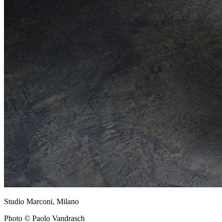
Studio Marconi, Milano
Photo © Paolo Vandrasch