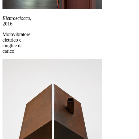
Elettrosciocco
,
2016
Motovibratore
elettrico e
cinghie da
carico