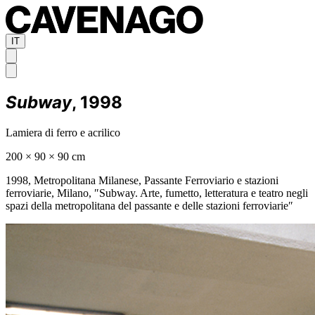
IT
Subway
, 1998
Lamiera di ferro e acrilico
200 × 90 × 90 cm
1998, Metropolitana Milanese, Passante Ferroviario e stazioni
ferroviarie, Milano, ″Subway. Arte, fumetto, letteratura e teatro negli
spazi della metropolitana del passante e delle stazioni ferroviarie″