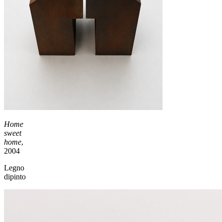
Home
sweet
home
,
2004
Legno
dipinto