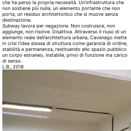
che ha perso la propria necessità. Un’infrastruttura che
non sostiene più nulla, un elemento portante che non
porta, un residuo architettonico che si muove senza
destinazione.
Subway
lavora per negazione. Non costruisce, non
aggiunge, non risolve. Disattiva. Attraverso il riuso di un
elemento reale dell’architettura urbana, Cavenago mette
in crisi l’idea stessa di struttura come garanzia di ordine,
stabilità e permanenza, restituendo allo spazio pubblico
un corpo estraneo, instabile, privo di funzione ma carico
di senso.
L.B., 2018