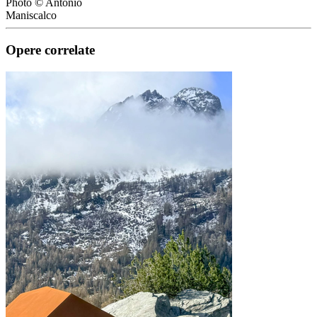
Photo © Antonio
Maniscalco
Opere correlate