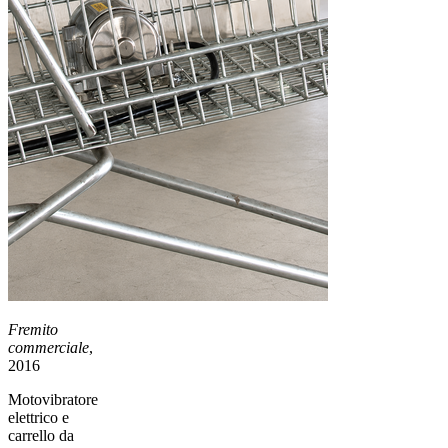
Fremito
commerciale
,
2016
Motovibratore
elettrico e
carrello da