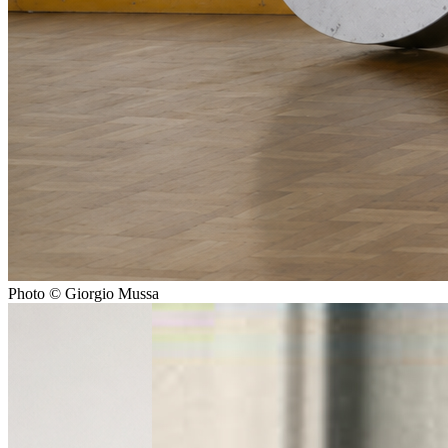
Photo © Giorgio Mussa