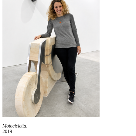
Motocicletta
,
2019