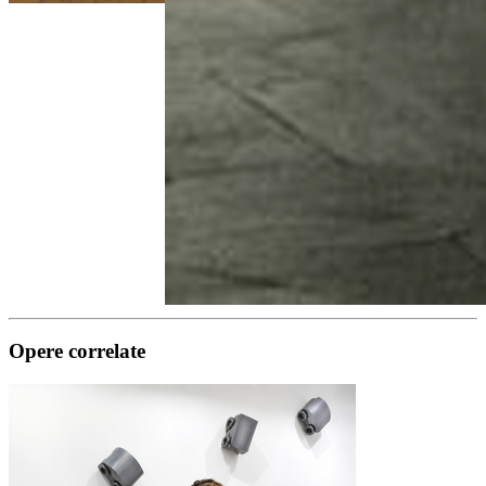
Opere correlate