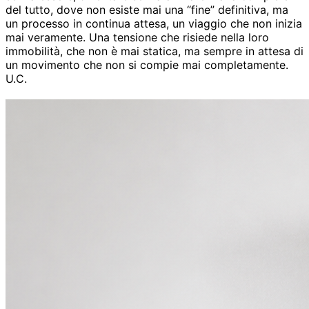
del tutto, dove non esiste mai una “fine” definitiva, ma
un processo in continua attesa, un viaggio che non inizia
mai veramente. Una tensione che risiede nella loro
immobilità, che non è mai statica, ma sempre in attesa di
un movimento che non si compie mai completamente.
U.C.