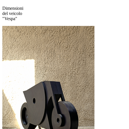
Dimensioni
del veicolo
"Vespa"