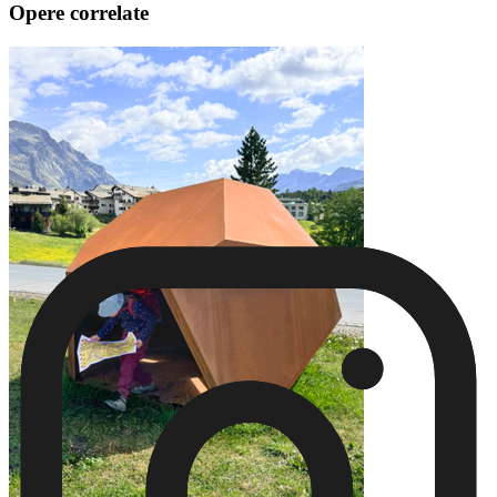
Opere correlate