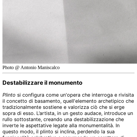
Photo @ Antonio Maniscalco
Destabilizzare il monumento
Plinto
si configura come un'opera che interroga e rivisita
il concetto di basamento, quell'elemento archetipico che
tradizionalmente sostiene e valorizza ciò che si erge
sopra di esso. L’artista, in un gesto audace, introduce un
rullo sottostante, creando una destabilizzazione che
inverte le aspettative legate alla monumentalità. In
questo modo, il plinto si inclina, perdendo la sua