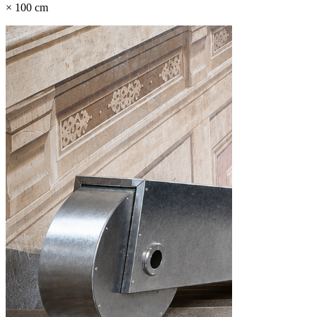
× 100 cm