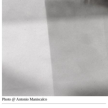
Photo @ Antonio Maniscalco