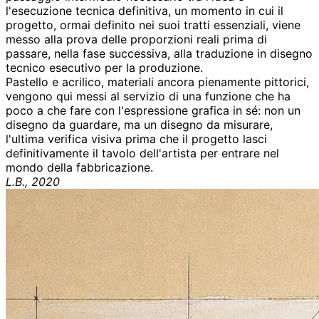
l'esecuzione tecnica definitiva, un momento in cui il
progetto, ormai definito nei suoi tratti essenziali, viene
messo alla prova delle proporzioni reali prima di
passare, nella fase successiva, alla traduzione in disegno
tecnico esecutivo per la produzione.
Pastello e acrilico, materiali ancora pienamente pittorici,
vengono qui messi al servizio di una funzione che ha
poco a che fare con l'espressione grafica in sé: non un
disegno da guardare, ma un disegno da misurare,
l'ultima verifica visiva prima che il progetto lasci
definitivamente il tavolo dell'artista per entrare nel
mondo della fabbricazione.
L.B., 2020