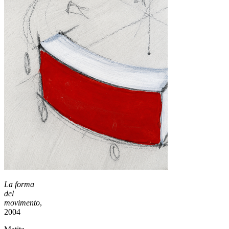
La forma
del
movimento
,
2004