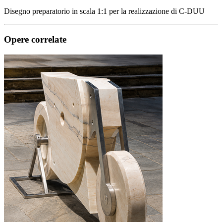
Disegno preparatorio in scala 1:1 per la realizzazione di C-DUU
Opere correlate