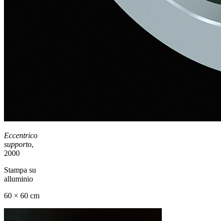
Eccentrico
supporto
,
2000
Stampa su
alluminio
60 × 60 cm