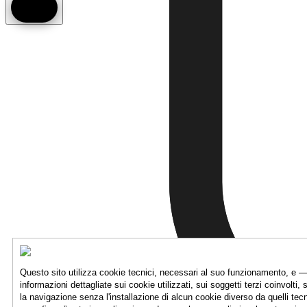
Questo sito utilizza cookie tecnici, necessari al suo funzionamento, e —
informazioni dettagliate sui cookie utilizzati, sui soggetti terzi coinvolti, 
la navigazione senza l'installazione di alcun cookie diverso da quelli tec