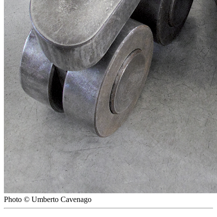
Photo © Umberto Cavenago