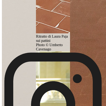
Ritratto di Laura Paja
sui pattini
Photo © Umberto
Cavenago