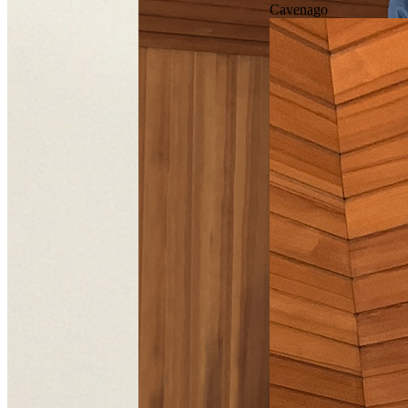
Cavenago