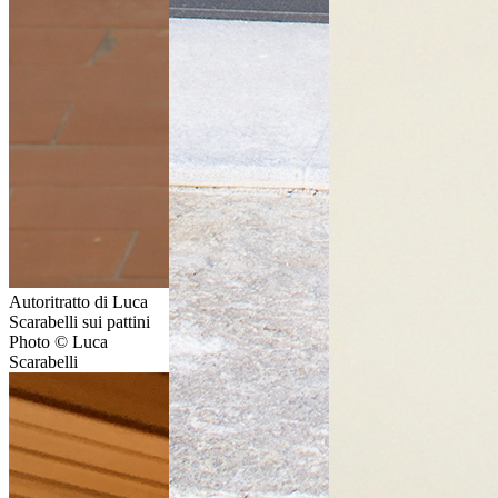
Autoritratto di Luca
Scarabelli sui pattini
Photo © Luca
Scarabelli