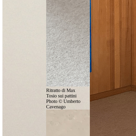
Ritratto di Max
Tosio sui pattini
Photo © Umberto
Cavenago