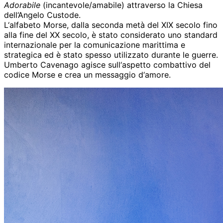
Adorabile
(incantevole/amabile) attraverso la Chiesa
dell‘Angelo Custode.
L‘alfabeto Morse, dalla seconda metà del XIX secolo fino
alla fine del XX secolo, è stato considerato uno standard
internazionale per la comunicazione marittima e
strategica ed è stato spesso utilizzato durante le guerre.
Umberto Cavenago agisce sull‘aspetto combattivo del
codice Morse e crea un messaggio d‘amore.