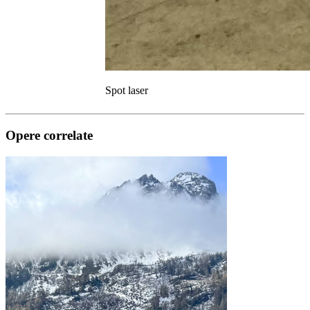
Spot laser
Opere correlate