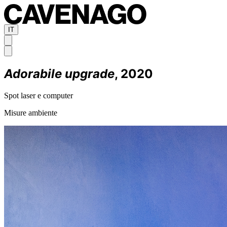
IT
Adorabile upgrade
, 2020
Spot laser e computer
Misure ambiente