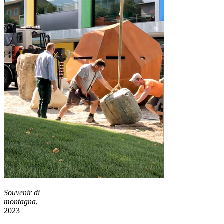
Souvenir di
montagna
,
2023