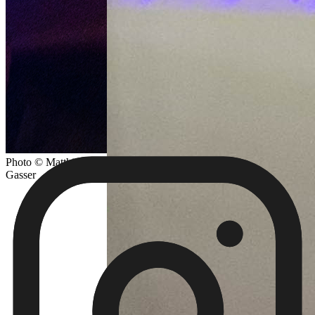
Photo © Matthias
Gasser