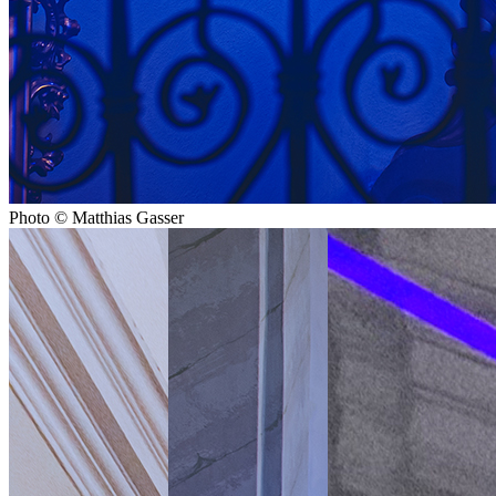
Photo © Matthias Gasser