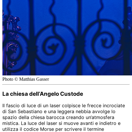
Photo © Matthias Gasser
La chiesa dell‘Angelo Custode
Il fascio di luce di un laser colpisce le frecce incrociate
di San Sebastiano e una leggera nebbia avvolge lo
spazio della chiesa barocca creando un‘atmosfera
mistica. La luce del laser si muove avanti e indietro e
utilizza il codice Morse per scrivere il termine