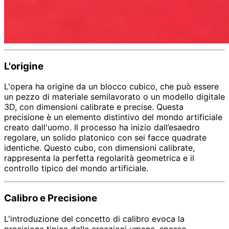
L'origine
L'opera ha origine da un blocco cubico, che può essere
un pezzo di materiale semilavorato o un modello digitale
3D, con dimensioni calibrate e precise. Questa
precisione è un elemento distintivo del mondo artificiale
creato dall'uomo. Il processo ha inizio dall’esaedro
regolare, un solido platonico con sei facce quadrate
identiche. Questo cubo, con dimensioni calibrate,
rappresenta la perfetta regolarità geometrica e il
controllo tipico del mondo artificiale.
Calibro e Precisione
L'introduzione del concetto di calibro evoca la
precisione tipica delle creazioni umane, spesso