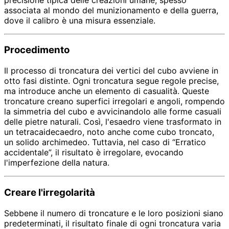
associata al mondo del munizionamento e della guerra,
dove il calibro è una misura essenziale.
Procedimento
Il processo di troncatura dei vertici del cubo avviene in
otto fasi distinte. Ogni troncatura segue regole precise,
ma introduce anche un elemento di casualità. Queste
troncature creano superfici irregolari e angoli, rompendo
la simmetria del cubo e avvicinandolo alle forme casuali
delle pietre naturali. Così, l'esaedro viene trasformato in
un tetracaidecaedro, noto anche come cubo troncato,
un solido archimedeo. Tuttavia, nel caso di “Erratico
accidentale”, il risultato è irregolare, evocando
l'imperfezione della natura.
Creare l'irregolarità
Sebbene il numero di troncature e le loro posizioni siano
predeterminati, il risultato finale di ogni troncatura varia