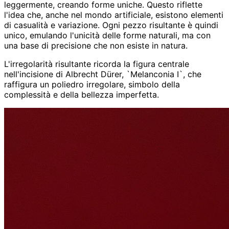
leggermente, creando forme uniche. Questo riflette
l'idea che, anche nel mondo artificiale, esistono elementi
di casualità e variazione. Ogni pezzo risultante è quindi
unico, emulando l'unicità delle forme naturali, ma con
una base di precisione che non esiste in natura.
L'irregolarità risultante ricorda la figura centrale
nell'incisione di Albrecht Dürer, `Melanconia I`, che
raffigura un poliedro irregolare, simbolo della
complessità e della bellezza imperfetta.