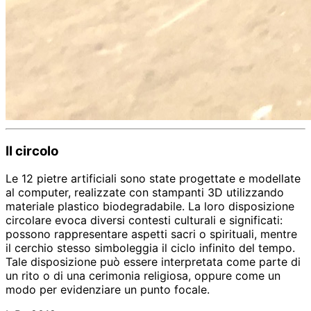
Il circolo
Le 12 pietre artificiali sono state progettate e modellate
al computer, realizzate con stampanti 3D utilizzando
materiale plastico biodegradabile. La loro disposizione
circolare evoca diversi contesti culturali e significati:
possono rappresentare aspetti sacri o spirituali, mentre
il cerchio stesso simboleggia il ciclo infinito del tempo.
Tale disposizione può essere interpretata come parte di
un rito o di una cerimonia religiosa, oppure come un
modo per evidenziare un punto focale.