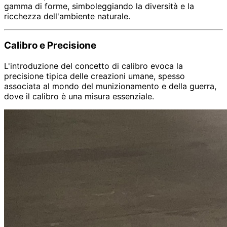
gamma di forme, simboleggiando la diversità e la
ricchezza dell'ambiente naturale.
Calibro e Precisione
L'introduzione del concetto di calibro evoca la
precisione tipica delle creazioni umane, spesso
associata al mondo del munizionamento e della guerra,
dove il calibro è una misura essenziale.