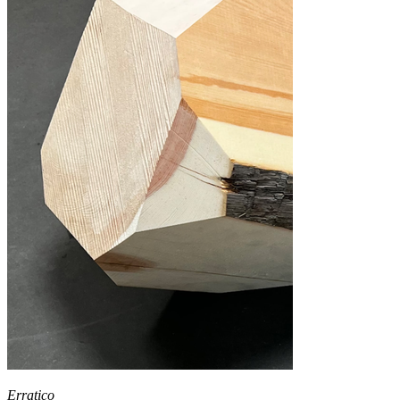
Erratico