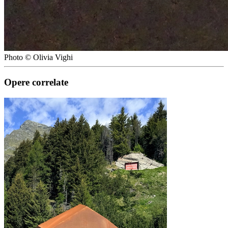
Photo © Olivia Vighi
Opere correlate