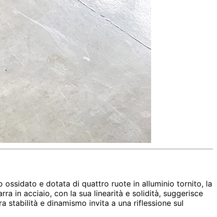
 ossidato e dotata di quattro ruote in alluminio tornito, la
a in acciaio, con la sua linearità e solidità, suggerisce
 stabilità e dinamismo invita a una riflessione sul