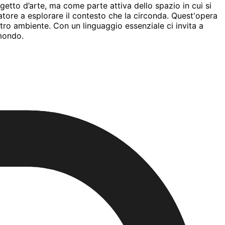
tto d’arte, ma come parte attiva dello spazio in cui si
tatore a esplorare il contesto che la circonda. Quest'opera
stro ambiente. Con un linguaggio essenziale ci invita a
 mondo.