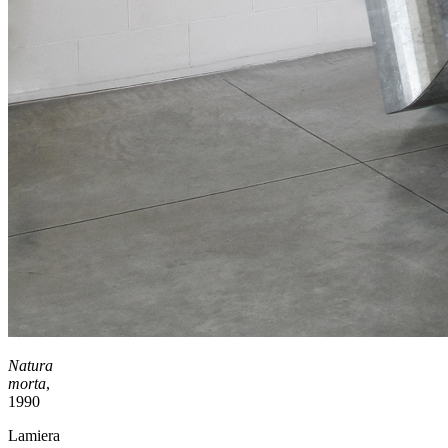
Natura
morta
,
1990
Lamiera