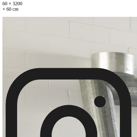
60 × 3200
× 60 cm