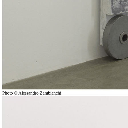
Photo © Alessandro Zambianchi