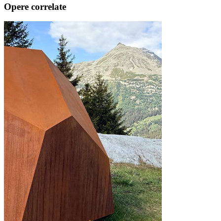
Opere correlate