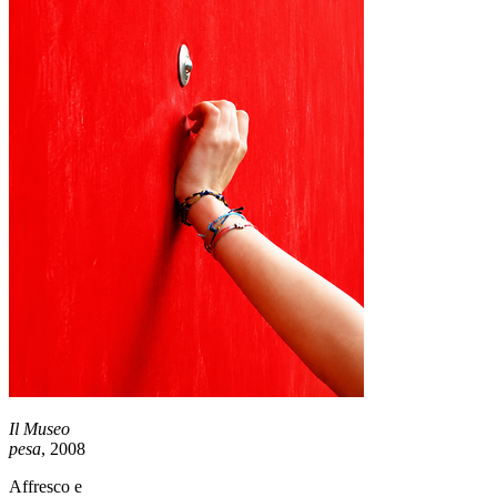
Il Museo
pesa
, 2008
Affresco e