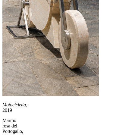
Motocicletta
,
2019
Marmo
rosa del
Portogallo,